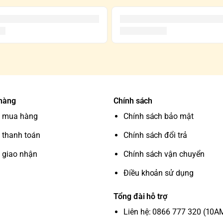
 hàng
Chính sách
 mua hàng
Chính sách bảo mật
 thanh toán
Chính sách đổi trả
 giao nhận
Chính sách vận chuyển
Điều khoản sử dụng
Tổng đài hỗ trợ
Liên hệ: 0866 777 320 (10A