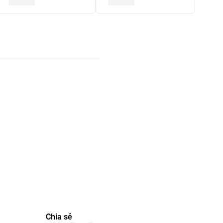
Chia sẻ