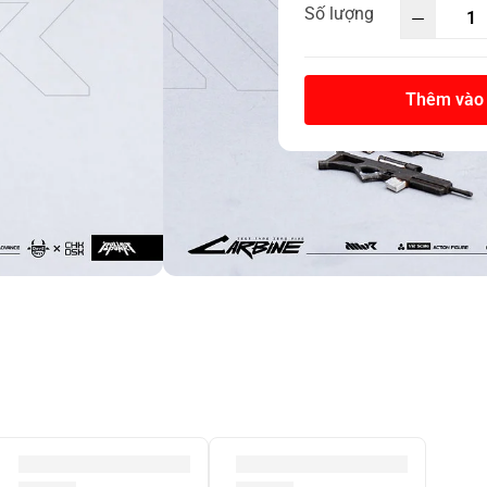
Số lượng
Thêm vào 