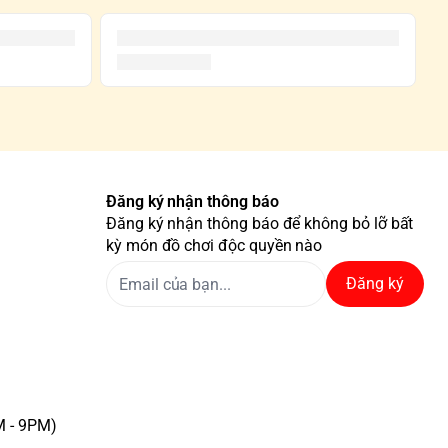
Đăng ký nhận thông báo
Đăng ký nhận thông báo để không bỏ lỡ bất
kỳ món đồ chơi độc quyền nào
Đăng ký
M - 9PM)