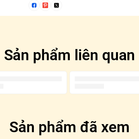
Sản phẩm liên quan
Sản phẩm đã xem