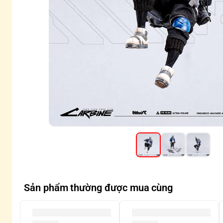
Sản phẩm thường được mua cùng