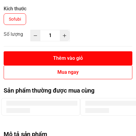
Kích thước
Sofubi
Số lượng
Thêm vào giỏ
Mua ngay
Sản phẩm thường được mua cùng
Mô tả sản phẩm