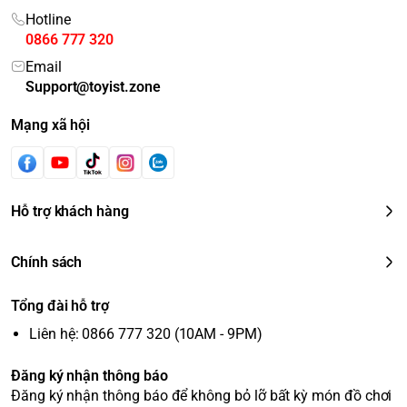
Hotline
0866 777 320
Email
Support@toyist.zone
Mạng xã hội
Hỗ trợ khách hàng
Chính sách
Tổng đài hỗ trợ
Liên hệ: 0866 777 320 (10AM - 9PM)
Đăng ký nhận thông báo
Đăng ký nhận thông báo để không bỏ lỡ bất kỳ món đồ chơi