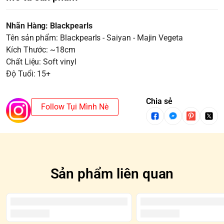
Nhãn Hàng: Blackpearls
Tên sản phẩm: Blackpearls - Saiyan - Majin Vegeta
Kích Thước: ~18cm
Chất Liệu: Soft vinyl
Độ Tuổi: 15+
Chia sẻ
Follow Tụi Mình Nè
Sản phẩm liên quan