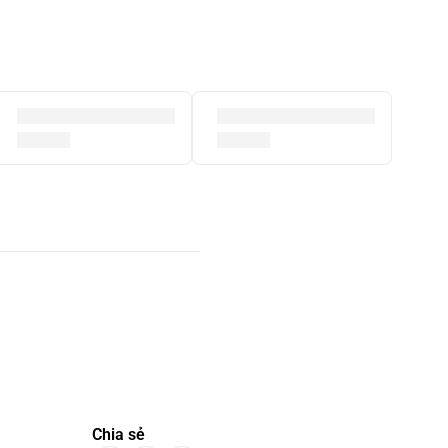
Chia sẻ