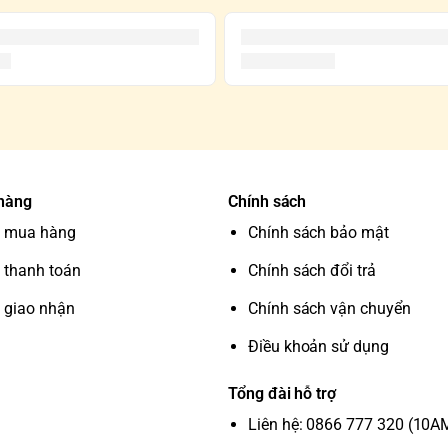
 hàng
Chính sách
 mua hàng
Chính sách bảo mật
 thanh toán
Chính sách đổi trả
 giao nhận
Chính sách vận chuyển
Điều khoản sử dụng
Tổng đài hỗ trợ
Liên hệ: 0866 777 320 (10A