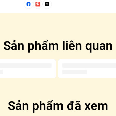
Sản phẩm liên quan
Sản phẩm đã xem