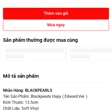
Thêm vào giỏ
Mua ngay
Sản phẩm thường được mua cùng
Mô tả sản phẩm
Nhãn Hàng: BLACKPEARLS
Tên Sản Phẩm: Blackpearls Hapy ( Edward Ver. )
Kích Thước: 13.5cm
Chất Liệu: Soft Vinyl