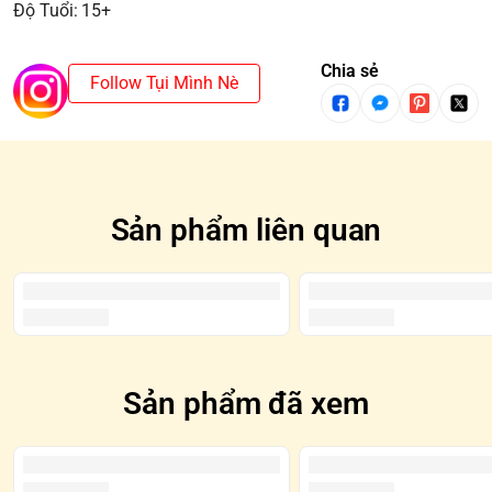
Độ Tuổi: 15+
Chia sẻ
Follow Tụi Mình Nè
Sản phẩm liên quan
Sản phẩm đã xem