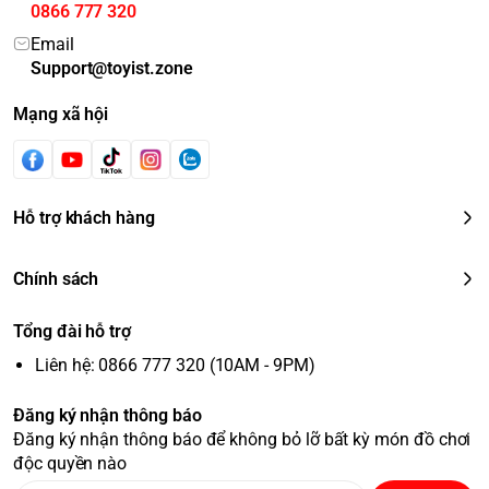
0866 777 320
Email
Support@toyist.zone
Mạng xã hội
Hỗ trợ khách hàng
Chính sách
Tổng đài hỗ trợ
Liên hệ: 0866 777 320 (10AM - 9PM)
Đăng ký nhận thông báo
Đăng ký nhận thông báo để không bỏ lỡ bất kỳ món đồ chơi
độc quyền nào