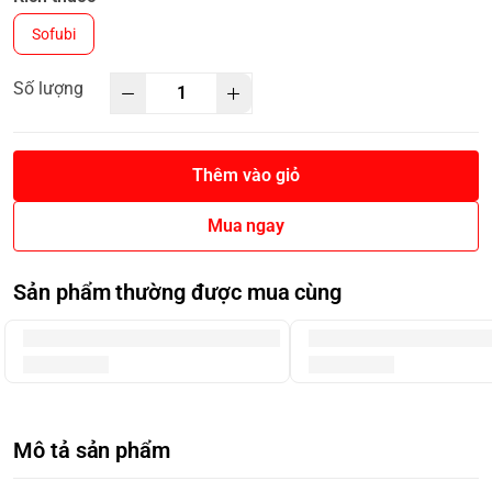
Sofubi
Số lượng
Thêm vào giỏ
Mua ngay
Sản phẩm thường được mua cùng
Mô tả sản phẩm