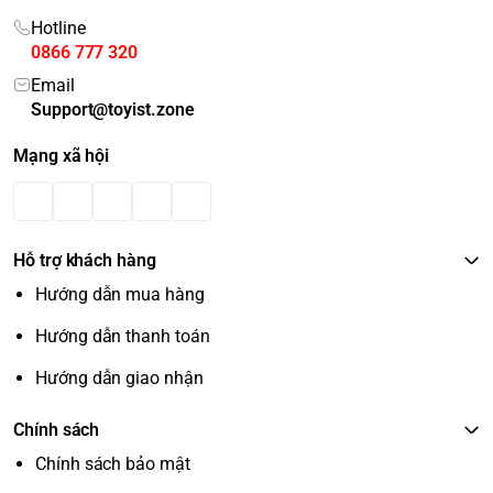
Hotline
0866 777 320
Email
Support@toyist.zone
Mạng xã hội
Hỗ trợ khách hàng
Hướng dẫn mua hàng
Hướng dẫn thanh toán
Hướng dẫn giao nhận
Chính sách
Chính sách bảo mật