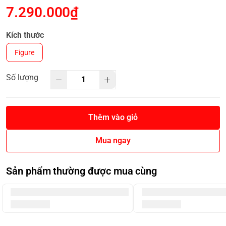
7.290.000₫
Kích thước
Figure
Số lượng
Thêm vào giỏ
Mua ngay
Sản phẩm thường được mua cùng